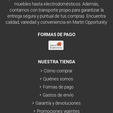
muebles hasta electrodomésticos. Además,
contamos con transporte propio para garantizar la
entrega segura y puntual de tus compras. Encuentra
calidad, variedad y conveniencia en Martin Opportunity.
FORMAS DE PAGO
NUESTRA TIENDA
Cómo comprar
Quiénes somos
Formas de pago
Gastos de envío
Garantía y devoluciones
Promociones vigentes