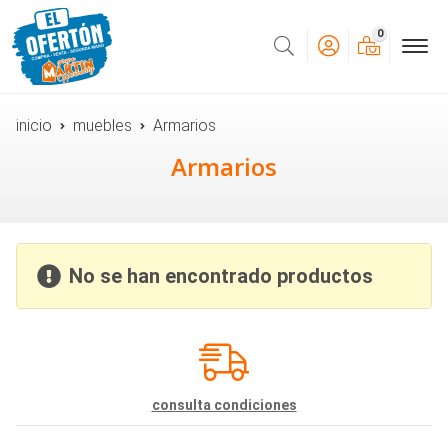
0
Buscar
inicio
muebles
Armarios
Armarios
No se han encontrado productos
consulta condiciones