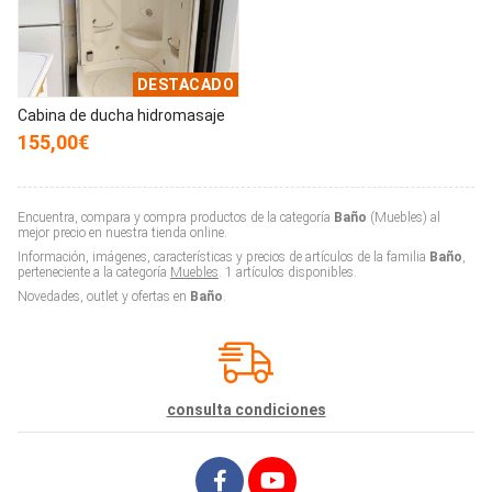
DESTACADO
Cabina de ducha hidromasaje
155,00€
Encuentra, compara y compra productos de la categoría
Baño
(Muebles) al
mejor precio en nuestra tienda online.
Información, imágenes, características y precios de artículos de la familia
Baño
,
perteneciente a la categoría
Muebles
. 1 artículos disponibles.
Novedades, outlet y ofertas en
Baño
.
consulta condiciones