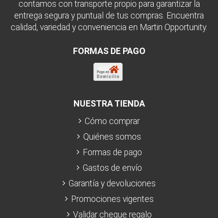
contamos con transporte propio para garantizar la
entrega segura y puntual de tus compras. Encuentra
calidad, variedad y conveniencia en Martin Opportunity.
FORMAS DE PAGO
NUESTRA TIENDA
Cómo comprar
Quiénes somos
Formas de pago
Gastos de envío
Garantía y devoluciones
Promociones vigentes
Validar cheque regalo