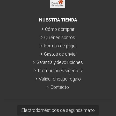
NUESTRA TIENDA
Cómo comprar
Quiénes somos
Formas de pago
Gastos de envío
Garantía y devoluciones
Promociones vigentes
Validar cheque regalo
Contacto
Electrodomésticos de segunda mano