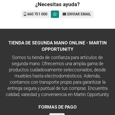
¿Necesitas ayuda?
660 751 000
ENVIAR EMAIL
TIENDA DE SEGUNDA MANO ONLINE - MARTIN
OPPORTUNITY
Somos tu tienda de confianza para artículos de
segunda mano. Ofrecemos una amplia gama de
productos cuidadosamente seleccionados, desde
muebles hasta electrodomésticos. Además,
contamos con transporte propio para garantizar la
entrega segura y puntual de tus compras. Encuentra
calidad, variedad y conveniencia en Martin Opportunity.
FORMAS DE PAGO