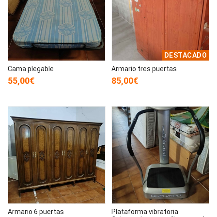
DESTACADO
Cama plegable
Armario tres puertas
55,00€
85,00€
Armario 6 puertas
Plataforma vibratoria